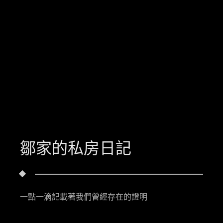
鄒家的私房日記
一點一滴記載著我們曾經存在的證明