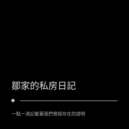
鄒家的私房日記
一點一滴記載著我們曾經存在的證明