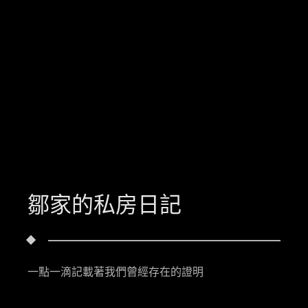
鄒家的私房日記
一點一滴記載著我們曾經存在的證明