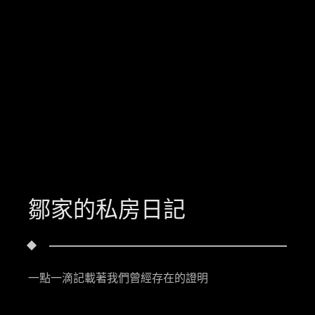
鄒家的私房日記
一點一滴記載著我們曾經存在的證明