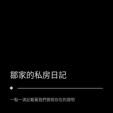
鄒家的私房日記
一點一滴記載著我們曾經存在的證明