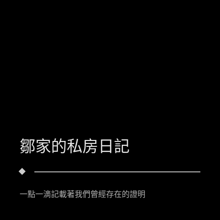
鄒家的私房日記
一點一滴記載著我們曾經存在的證明