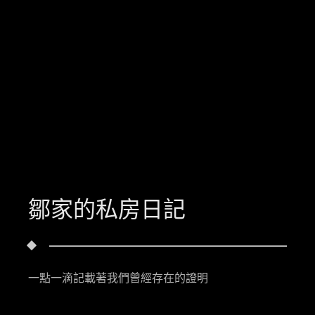
鄒家的私房日記
一點一滴記載著我們曾經存在的證明