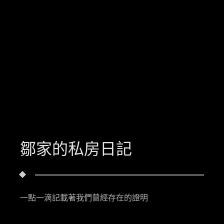
鄒家的私房日記
一點一滴記載著我們曾經存在的證明