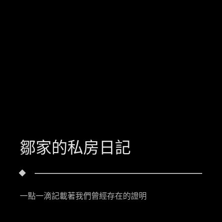
鄒家的私房日記
一點一滴記載著我們曾經存在的證明