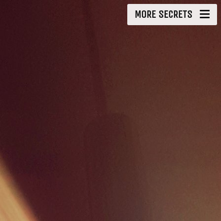
MORE SECRETS