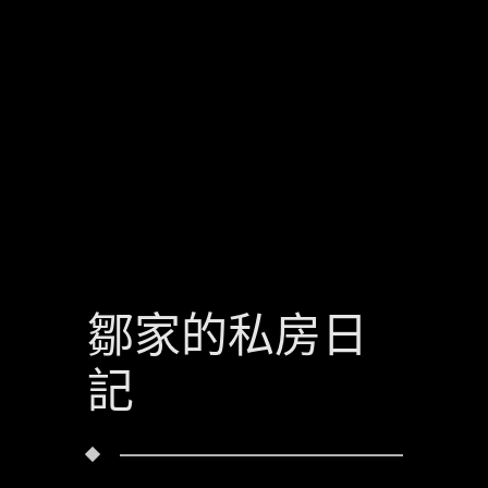
鄒家的私房日
記