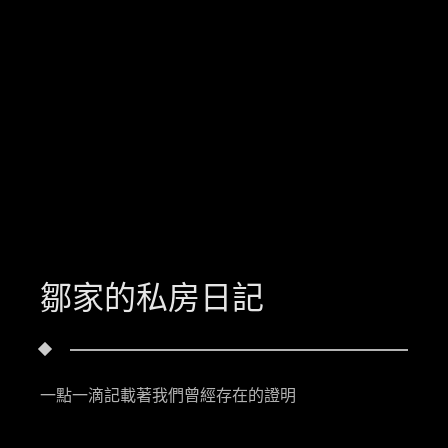
鄒家的私房日記
一點一滴記載著我們曾經存在的證明