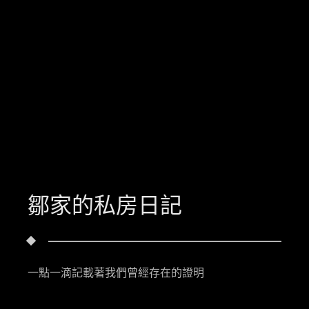
鄒家的私房日記
一點一滴記載著我們曾經存在的證明