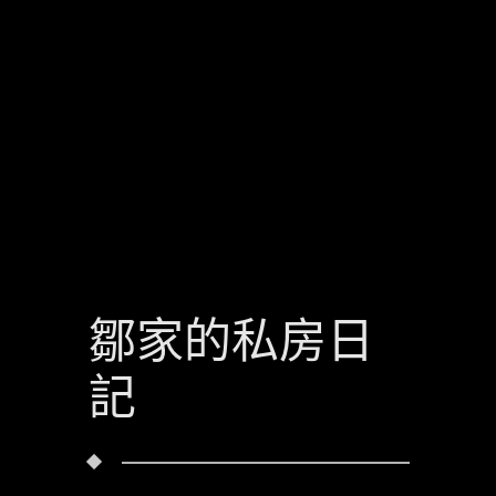
鄒家的私房日
記