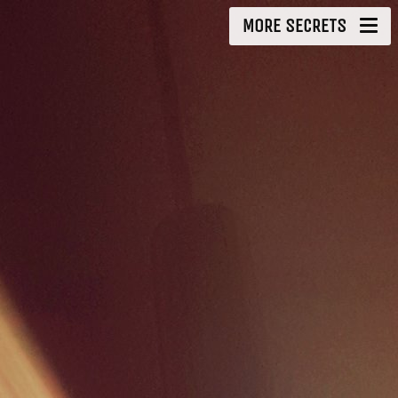
MORE SECRETS