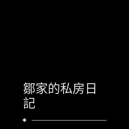
鄒家的私房日
記