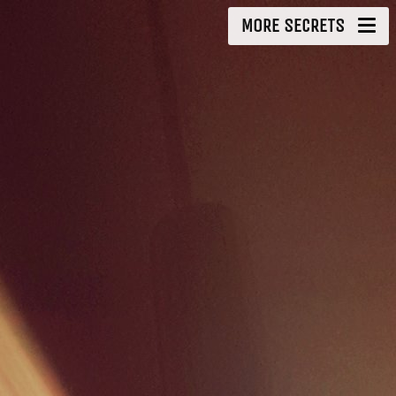
MORE SECRETS