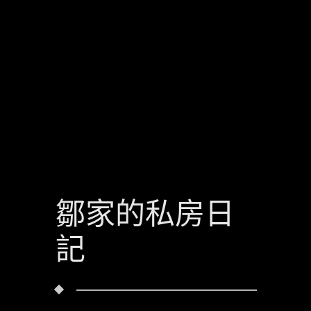
鄒家的私房日
記