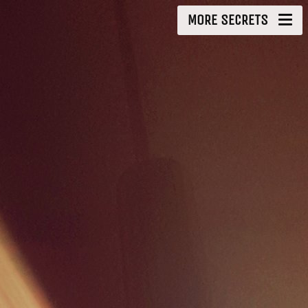
MORE SECRETS