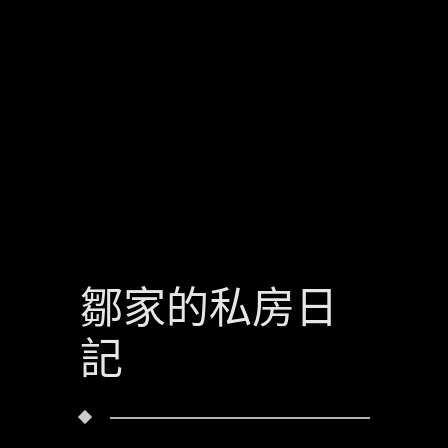
鄒家的私房日
記