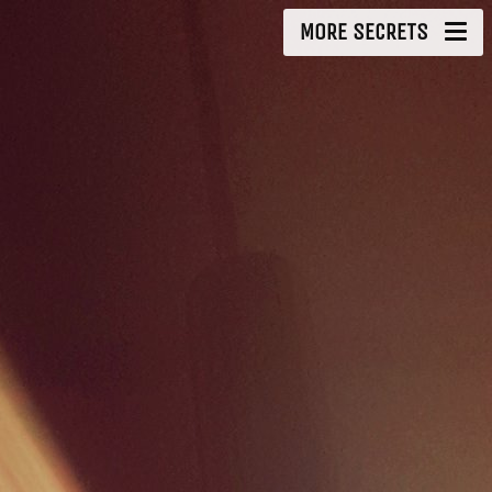
MORE SECRETS