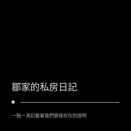
鄒家的私房日記
一點一滴記載著我們曾經存在的證明