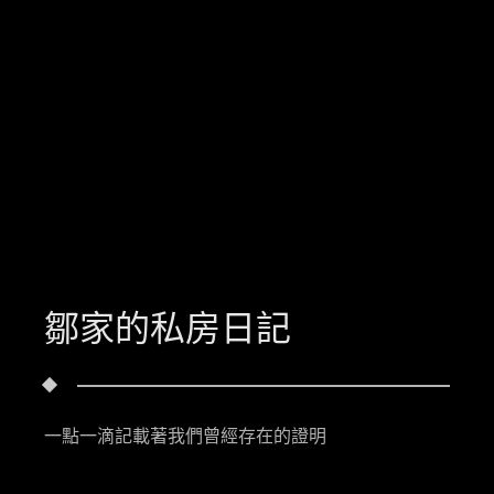
鄒家的私房日記
一點一滴記載著我們曾經存在的證明