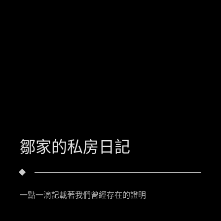
鄒家的私房日記
一點一滴記載著我們曾經存在的證明