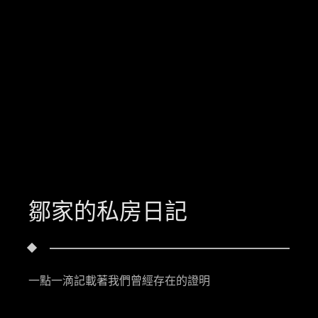
鄒家的私房日記
一點一滴記載著我們曾經存在的證明