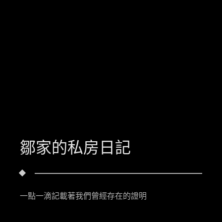
鄒家的私房日記
一點一滴記載著我們曾經存在的證明