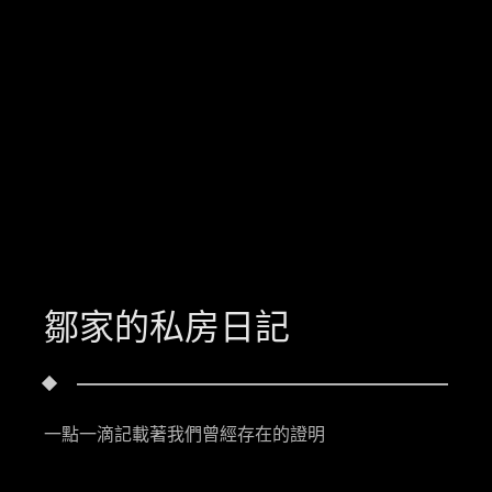
鄒家的私房日記
一點一滴記載著我們曾經存在的證明