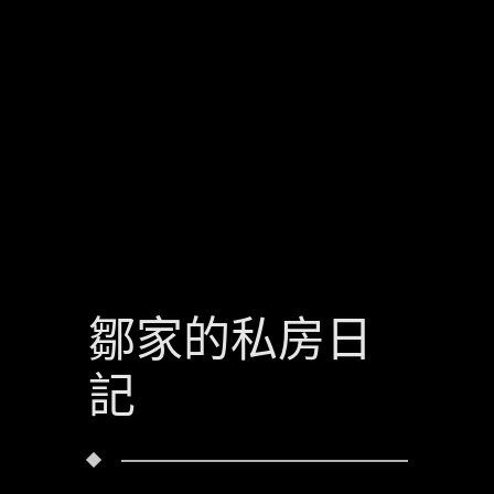
鄒家的私房日
記