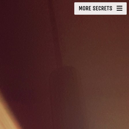
MORE SECRETS