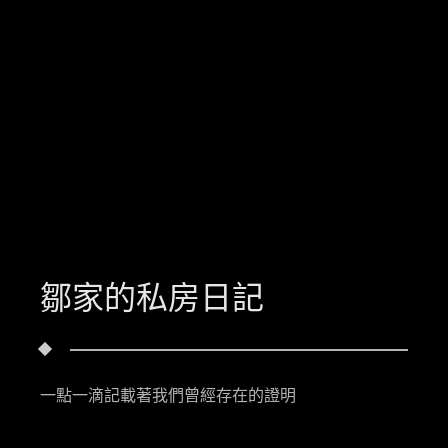
鄒家的私房日記
一點一滴記載著我們曾經存在的證明