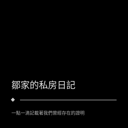
鄒家的私房日記
一點一滴記載著我們曾經存在的證明