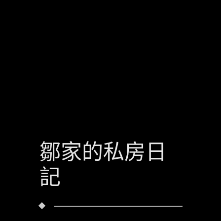
鄒家的私房日
記