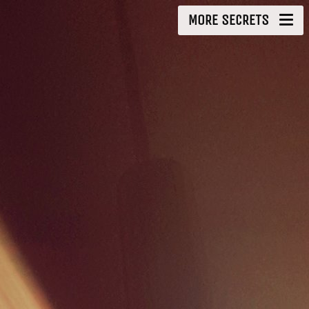
MORE SECRETS