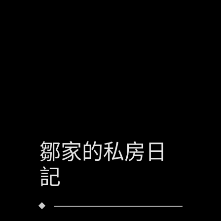
鄒家的私房日
記