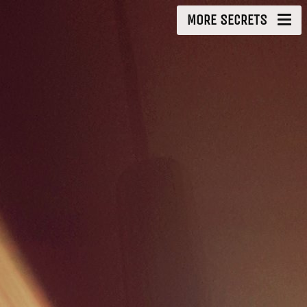
MORE SECRETS