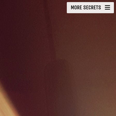
MORE SECRETS