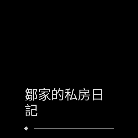
鄒家的私房日
記