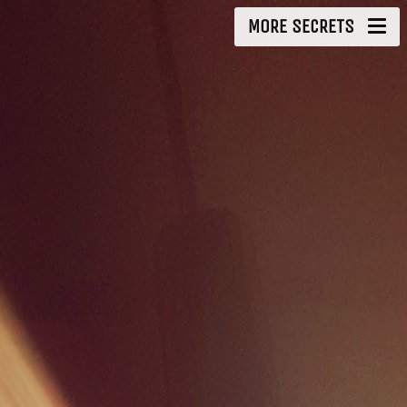
MORE SECRETS