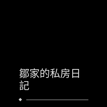
鄒家的私房日
記