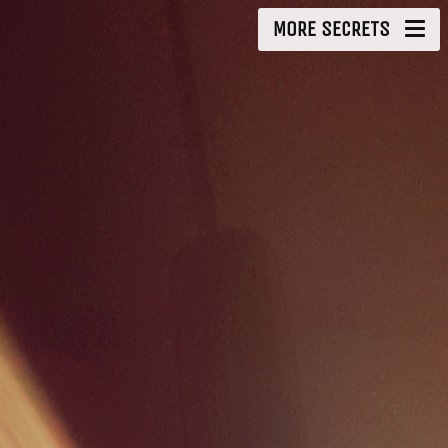
MORE SECRETS