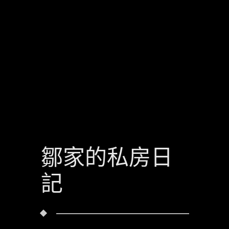
鄒家的私房日
記