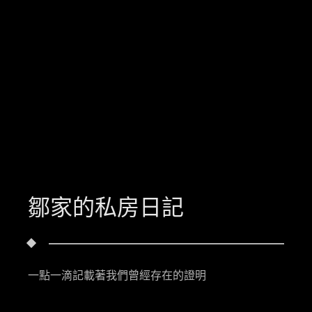
鄒家的私房日記
一點一滴記載著我們曾經存在的證明