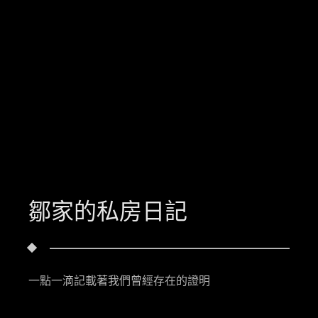
鄒家的私房日記
一點一滴記載著我們曾經存在的證明