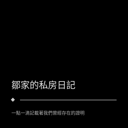
鄒家的私房日記
一點一滴記載著我們曾經存在的證明