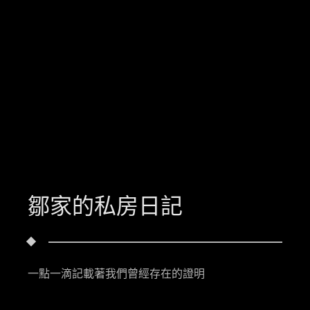
鄒家的私房日記
一點一滴記載著我們曾經存在的證明