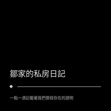
鄒家的私房日記
一點一滴記載著我們曾經存在的證明