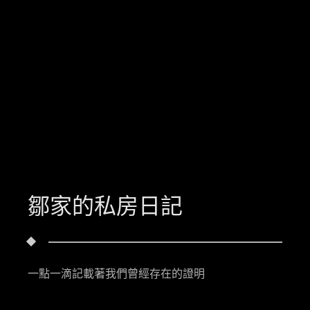
鄒家的私房日記
一點一滴記載著我們曾經存在的證明