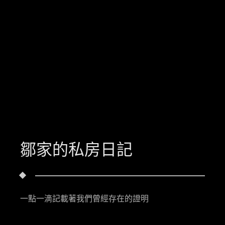
鄒家的私房日記
一點一滴記載著我們曾經存在的證明