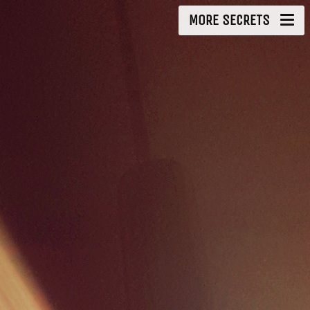
MORE SECRETS