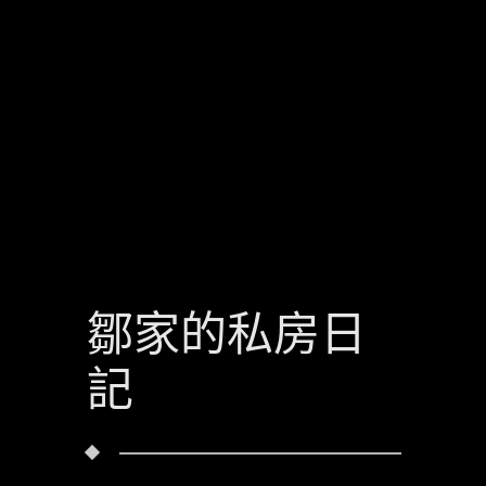
鄒家的私房日
記