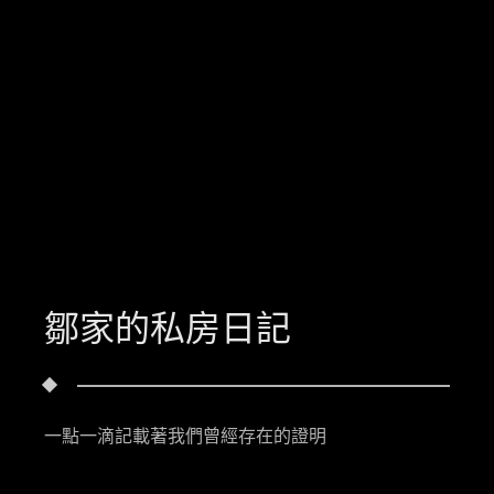
鄒家的私房日記
一點一滴記載著我們曾經存在的證明