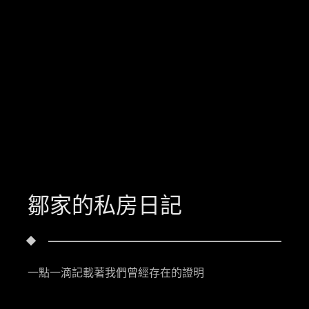
鄒家的私房日記
一點一滴記載著我們曾經存在的證明