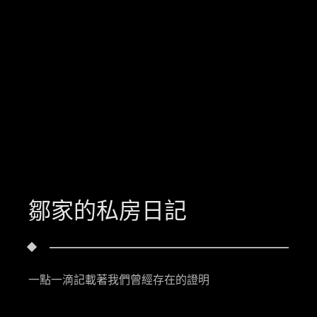
鄒家的私房日記
一點一滴記載著我們曾經存在的證明