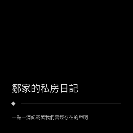
鄒家的私房日記
一點一滴記載著我們曾經存在的證明