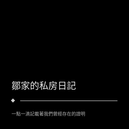
鄒家的私房日記
一點一滴記載著我們曾經存在的證明