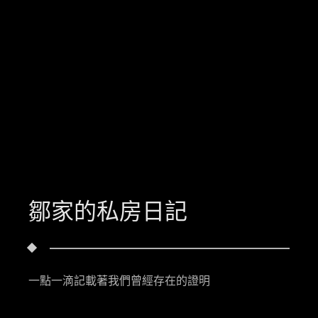
鄒家的私房日記
一點一滴記載著我們曾經存在的證明