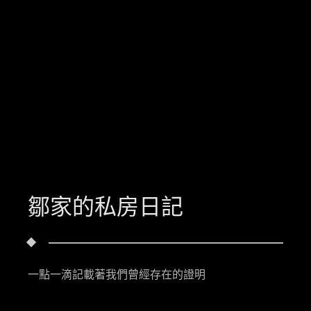
鄒家的私房日記
一點一滴記載著我們曾經存在的證明