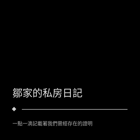
鄒家的私房日記
一點一滴記載著我們曾經存在的證明