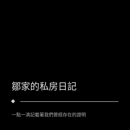
鄒家的私房日記
一點一滴記載著我們曾經存在的證明