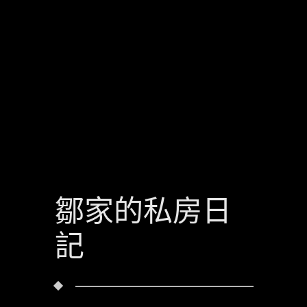
鄒家的私房日
記