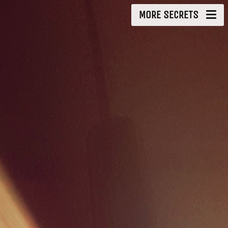
MORE SECRETS