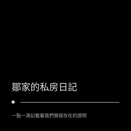
鄒家的私房日記
一點一滴記載著我們曾經存在的證明