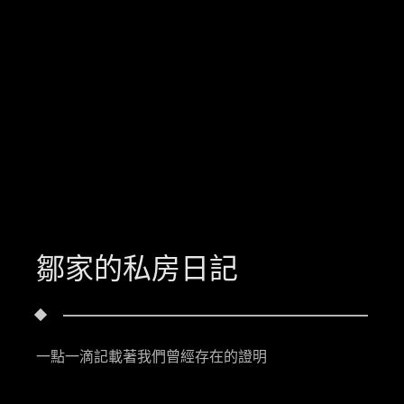
鄒家的私房日記
一點一滴記載著我們曾經存在的證明